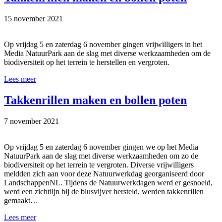
15 november 2021
Op vrijdag 5 en zaterdag 6 november gingen vrijwilligers in het
Media NatuurPark aan de slag met diverse werkzaamheden om de
biodiversiteit op het terrein te herstellen en vergroten.
Lees meer
Takkenrillen maken en bollen poten
7 november 2021
Op vrijdag 5 en zaterdag 6 november gingen we op het Media
NatuurPark aan de slag met diverse werkzaamheden om zo de
biodiversiteit op het terrein te vergroten. Diverse vrijwilligers
meldden zich aan voor deze Natuurwerkdag georganiseerd door
LandschappenNL. Tijdens de Natuurwerkdagen werd er gesnoeid,
werd een zichtlijn bij de blusvijver hersteld, werden takkenrillen
gemaakt…
Lees meer